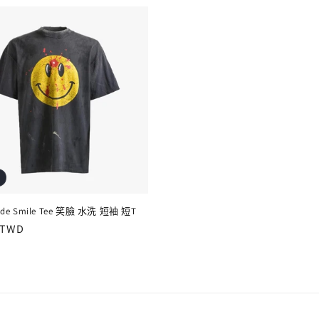
ade Smile Tee 笑臉 水洗 短袖 短T
 TWD